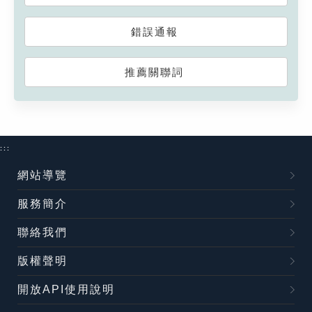
錯誤通報
推薦關聯詞
:::
網站導覽
服務簡介
聯絡我們
版權聲明
開放API使用說明