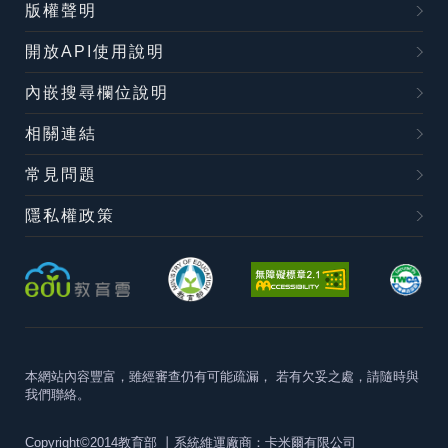
版權聲明
開放API使用說明
內嵌搜尋欄位說明
相關連結
常見問題
隱私權政策
本網站內容豐富，雖經審查仍有可能疏漏，
若有欠妥之處，請隨時與
我們聯絡。
Copyright©2014教育部
丨系統維運廠商：卡米爾有限公司