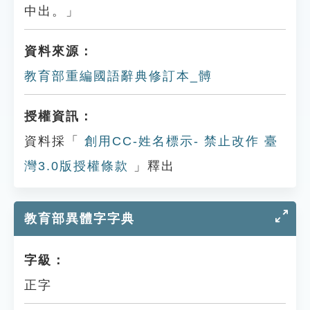
中出。」
資料來源：
教育部重編國語辭典修訂本_髆
授權資訊：
資料採「
創用CC-姓名標示- 禁止改作 臺
灣3.0版授權條款
」釋出
教育部異體字字典
字級：
正字