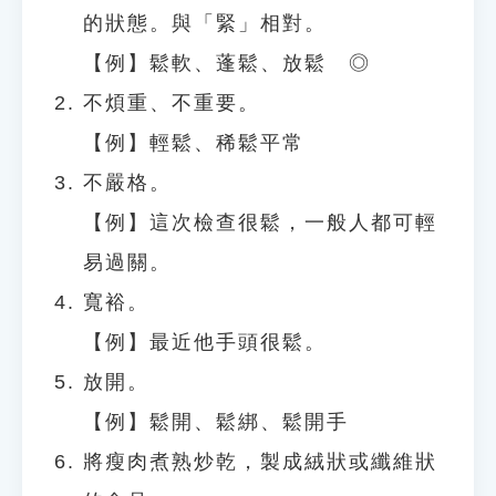
的狀態。與「緊」相對。
【例】鬆軟、蓬鬆、放鬆 ◎
不煩重、不重要。
【例】輕鬆、稀鬆平常
不嚴格。
【例】這次檢查很鬆，一般人都可輕
易過關。
寬裕。
【例】最近他手頭很鬆。
放開。
【例】鬆開、鬆綁、鬆開手
將瘦肉煮熟炒乾，製成絨狀或纖維狀