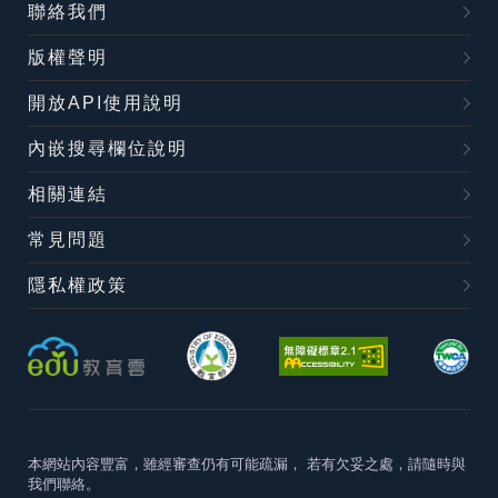
聯絡我們
版權聲明
開放API使用說明
內嵌搜尋欄位說明
相關連結
常見問題
隱私權政策
本網站內容豐富，雖經審查仍有可能疏漏，
若有欠妥之處，請隨時與
我們聯絡。