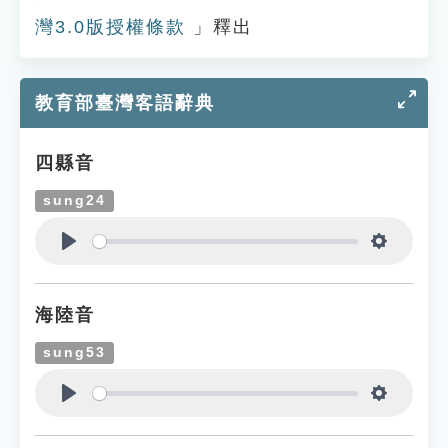
灣3.0版授權條款
」釋出
教育部臺灣客語辭典
四縣音
sung24
Play
Settings
海陸音
sung53
Play
Settings