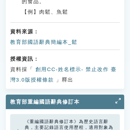
的食品。
【例】肉鬆、魚鬆
資料來源：
教育部國語辭典簡編本_鬆
授權資訊：
資料採「
創用CC-姓名標示- 禁止改作 臺
灣3.0版授權條款
」釋出
教育部重編國語辭典修訂本
《重編國語辭典修訂本》為歷史語言辭
典，主要記錄語言使用歷程，適用對象為