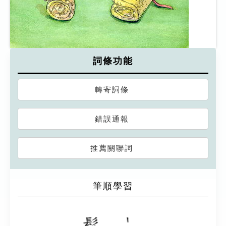
詞條功能
轉寄詞條
錯誤通報
推薦關聯詞
筆順學習