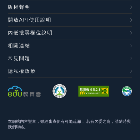
版權聲明
開放API使用說明
內嵌搜尋欄位說明
相關連結
常見問題
隱私權政策
本網站內容豐富，雖經審查仍有可能疏漏，
若有欠妥之處，請隨時與
我們聯絡。