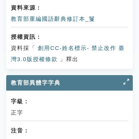
資料來源：
教育部重編國語辭典修訂本_鬘
授權資訊：
資料採「
創用CC-姓名標示- 禁止改作 臺
灣3.0版授權條款
」釋出
教育部異體字字典
字級：
正字
注音：