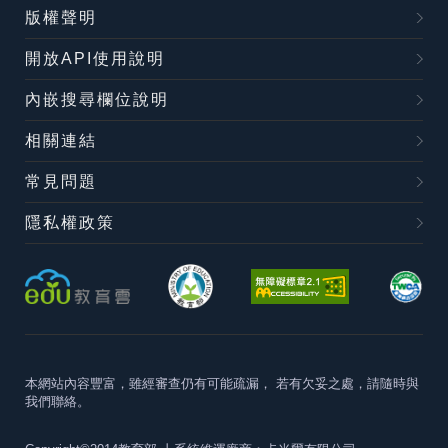
版權聲明
開放API使用說明
內嵌搜尋欄位說明
相關連結
常見問題
隱私權政策
本網站內容豐富，雖經審查仍有可能疏漏，
若有欠妥之處，請隨時與
我們聯絡。