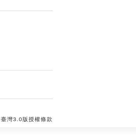
臺灣3.0版授權條款