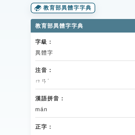
教育部異體字字典
教育部異體字字典
字級：
異體字
注音：
ㄇㄢˊ
漢語拼音：
mán
正字：