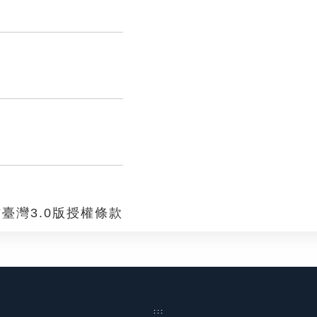
臺灣3.0版授權條款
:::