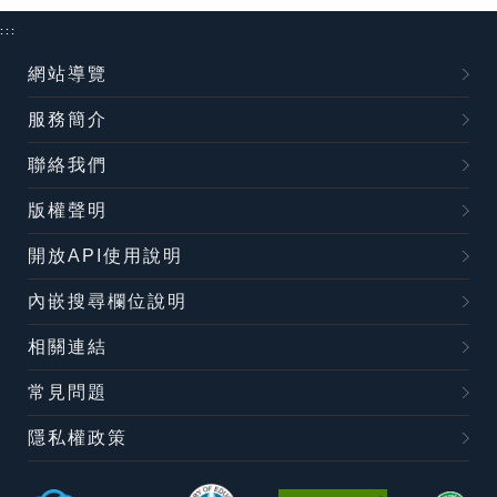
:::
網站導覽
服務簡介
聯絡我們
版權聲明
開放API使用說明
內嵌搜尋欄位說明
相關連結
常見問題
隱私權政策