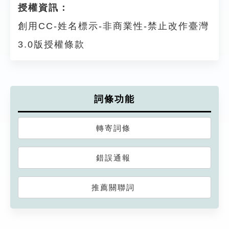
授權資訊：
創用CC-姓名標示-非商業性-禁止改作臺灣
3.0版授權條款
詞條功能
轉寄詞條
錯誤通報
推薦關聯詞