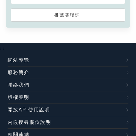
推薦關聯詞
:::
網站導覽
服務簡介
聯絡我們
版權聲明
開放API使用說明
內嵌搜尋欄位說明
相關連結