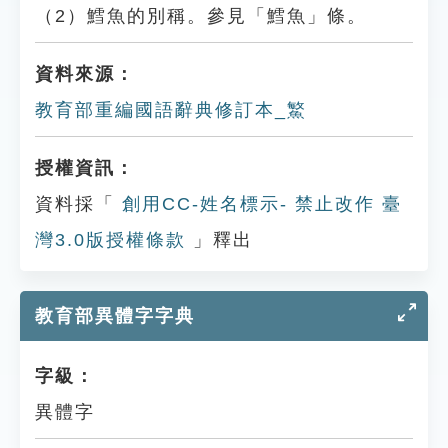
（2）鱈魚的別稱。參見「鱈魚」條。
資料來源：
教育部重編國語辭典修訂本_鰵
授權資訊：
資料採「
創用CC-姓名標示- 禁止改作 臺
灣3.0版授權條款
」釋出
教育部異體字字典
字級：
異體字