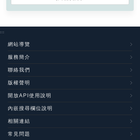
:::
網站導覽
服務簡介
聯絡我們
版權聲明
開放API使用說明
內嵌搜尋欄位說明
相關連結
常見問題