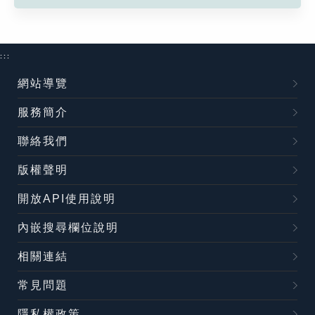
:::
網站導覽
服務簡介
聯絡我們
版權聲明
開放API使用說明
內嵌搜尋欄位說明
相關連結
常見問題
隱私權政策