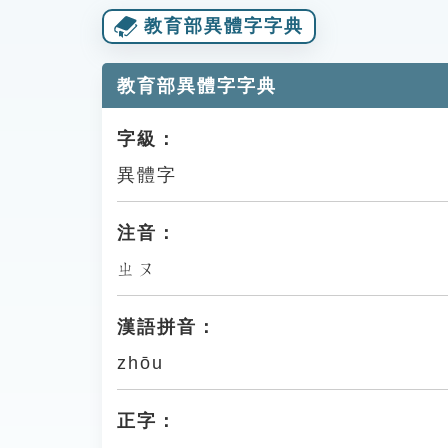
教育部異體字字典
教育部異體字字典
字級：
異體字
注音：
ㄓㄡ
漢語拼音：
zhōu
正字：