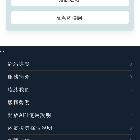
推薦關聯詞
:::
網站導覽
服務簡介
聯絡我們
版權聲明
開放API使用說明
內嵌搜尋欄位說明