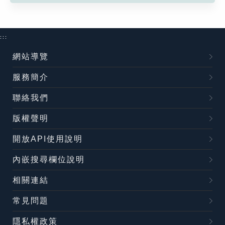
:::
網站導覽
服務簡介
聯絡我們
版權聲明
開放API使用說明
內嵌搜尋欄位說明
相關連結
常見問題
隱私權政策