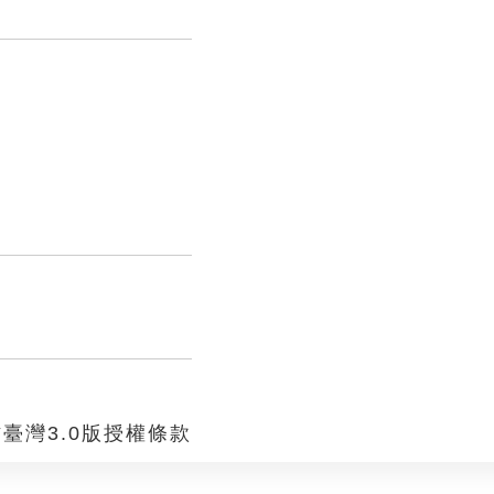
臺灣3.0版授權條款