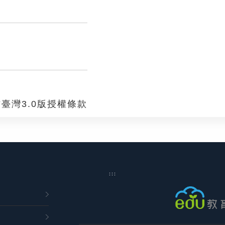
臺灣3.0版授權條款
:::