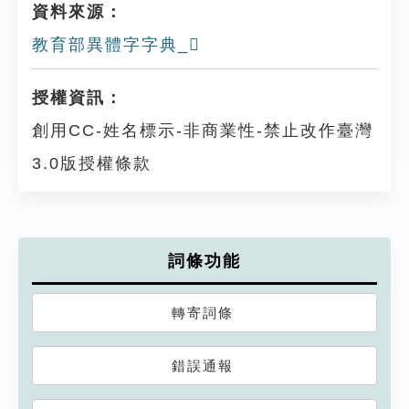
資料來源：
教育部異體字字典_𠙟
授權資訊：
創用CC-姓名標示-非商業性-禁止改作臺灣
3.0版授權條款
詞條功能
轉寄詞條
錯誤通報