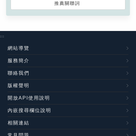
推薦關聯詞
:::
網站導覽
服務簡介
聯絡我們
版權聲明
開放API使用說明
內嵌搜尋欄位說明
相關連結
常見問題