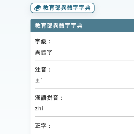
教育部異體字字典
教育部異體字字典
字級：
異體字
注音：
ㄓˋ
漢語拼音：
zhì
正字：