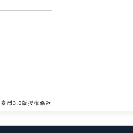
臺灣3.0版授權條款