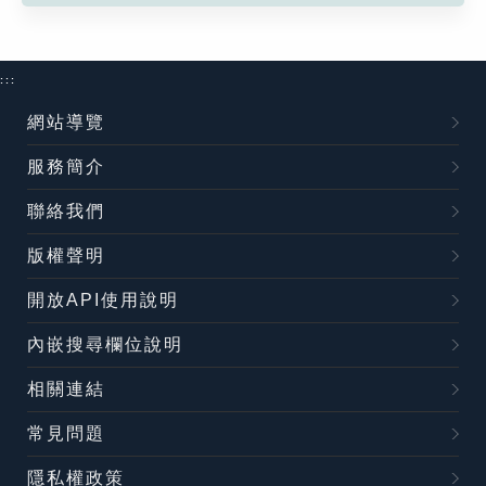
:::
網站導覽
服務簡介
聯絡我們
版權聲明
開放API使用說明
內嵌搜尋欄位說明
相關連結
常見問題
隱私權政策