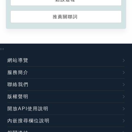
推薦關聯詞
:::
網站導覽
服務簡介
聯絡我們
版權聲明
開放API使用說明
內嵌搜尋欄位說明