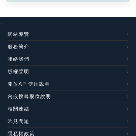
:::
網站導覽
服務簡介
聯絡我們
版權聲明
開放API使用說明
內嵌搜尋欄位說明
相關連結
常見問題
隱私權政策