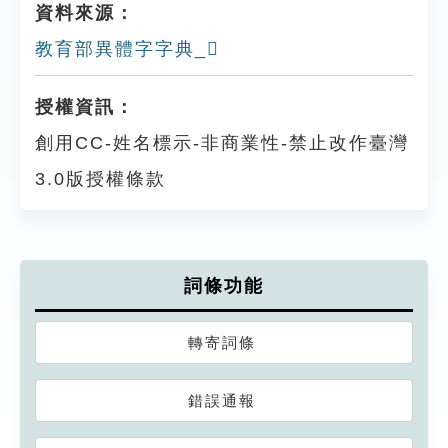
資料來源：
教育部異體字字典_𠧶
授權資訊：
創用CC-姓名標示-非商業性-禁止改作臺灣
3.0版授權條款
詞條功能
轉寄詞條
錯誤通報