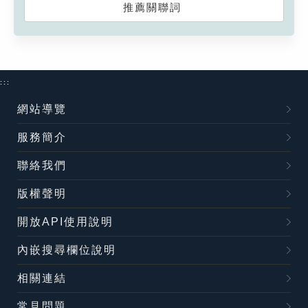
推薦關聯詞
:::
網站導覽
服務簡介
聯絡我們
版權聲明
開放API使用說明
內嵌搜尋欄位說明
相關連結
常見問題