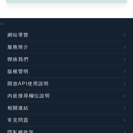
:::
網站導覽
服務簡介
聯絡我們
版權聲明
開放API使用說明
內嵌搜尋欄位說明
相關連結
常見問題
隱私權政策