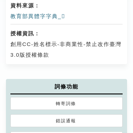
資料來源：
教育部異體字字典_𠬪
授權資訊：
創用CC-姓名標示-非商業性-禁止改作臺灣
3.0版授權條款
詞條功能
轉寄詞條
錯誤通報