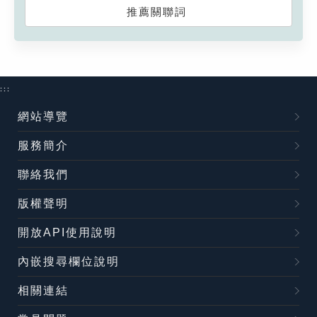
推薦關聯詞
:::
網站導覽
服務簡介
聯絡我們
版權聲明
開放API使用說明
內嵌搜尋欄位說明
相關連結