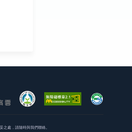
妥之處，請隨時與我們聯絡。