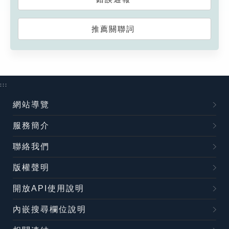
推薦關聯詞
:::
網站導覽
服務簡介
聯絡我們
版權聲明
開放API使用說明
內嵌搜尋欄位說明