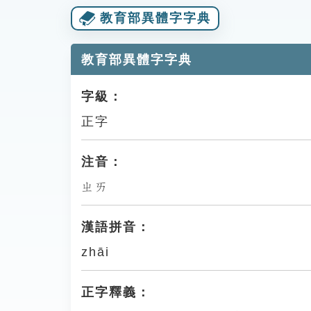
教育部異體字字典
教育部異體字字典
字級：
正字
注音：
ㄓㄞ
漢語拼音：
zhāi
正字釋義：