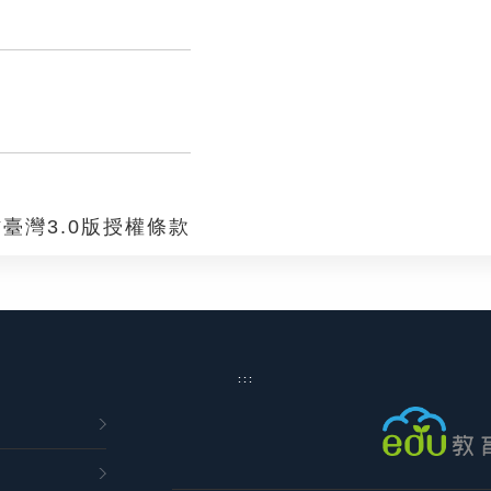
臺灣3.0版授權條款
:::