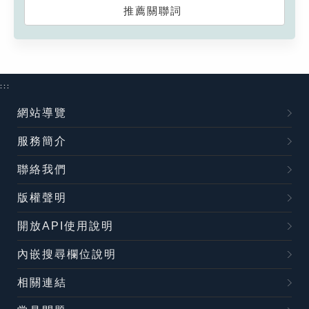
推薦關聯詞
:::
網站導覽
服務簡介
聯絡我們
版權聲明
開放API使用說明
內嵌搜尋欄位說明
相關連結