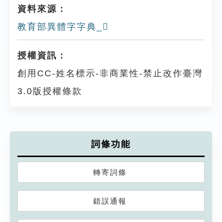
資料來源：
教育部異體字字典_𡩧
授權資訊：
創用CC-姓名標示-非商業性-禁止改作臺灣
3.0版授權條款
詞條功能
轉寄詞條
錯誤通報