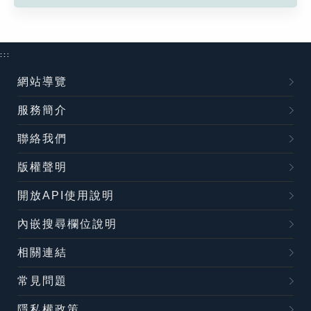
:::
網站導覽
服務簡介
聯絡我們
版權聲明
開放API使用說明
內嵌搜尋欄位說明
相關連結
常見問題
隱私權政策