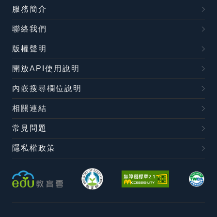
服務簡介
聯絡我們
版權聲明
開放API使用說明
內嵌搜尋欄位說明
相關連結
常見問題
隱私權政策