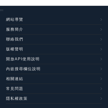
:::
網站導覽
服務簡介
聯絡我們
版權聲明
開放API使用說明
內嵌搜尋欄位說明
相關連結
常見問題
隱私權政策