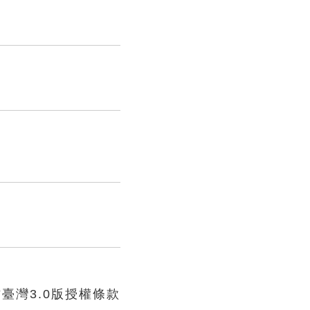
臺灣3.0版授權條款