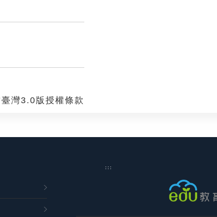
臺灣3.0版授權條款
:::