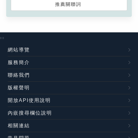
推薦關聯詞
:::
網站導覽
服務簡介
聯絡我們
版權聲明
開放API使用說明
內嵌搜尋欄位說明
相關連結