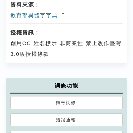
資料來源：
教育部異體字字典_𢅍
授權資訊：
創用CC-姓名標示-非商業性-禁止改作臺灣
3.0版授權條款
詞條功能
轉寄詞條
錯誤通報