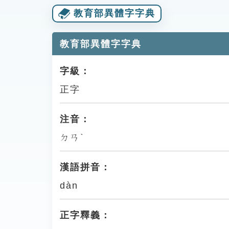
教育部異體字字典
教育部異體字字典
字級：
正字
注音：
ㄉㄢˋ
漢語拼音：
dàn
正字釋義：