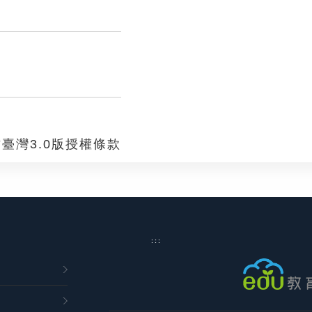
臺灣3.0版授權條款
:::