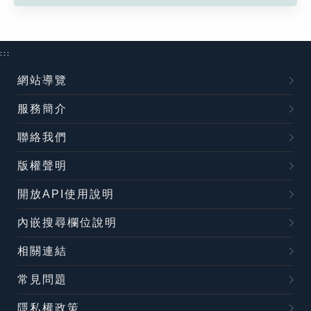
:::
網站導覽
服務簡介
聯絡我們
版權聲明
開放API使用說明
內嵌搜尋欄位說明
相關連結
常見問題
隱私權政策