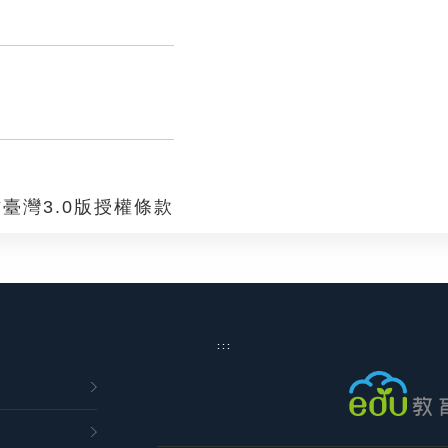
臺灣3.0版授權條款
:::