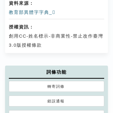
資料來源：
教育部異體字字典_𢆍
授權資訊：
創用CC-姓名標示-非商業性-禁止改作臺灣
3.0版授權條款
詞條功能
轉寄詞條
錯誤通報