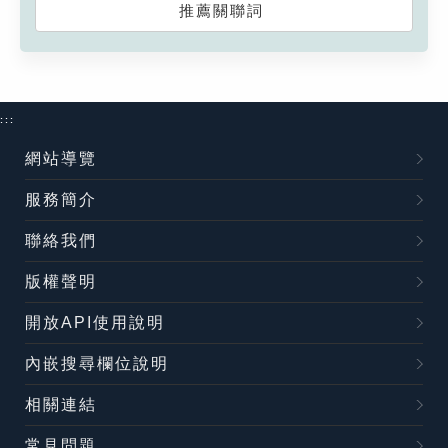
推薦關聯詞
:::
網站導覽
服務簡介
聯絡我們
版權聲明
開放API使用說明
內嵌搜尋欄位說明
相關連結
常見問題