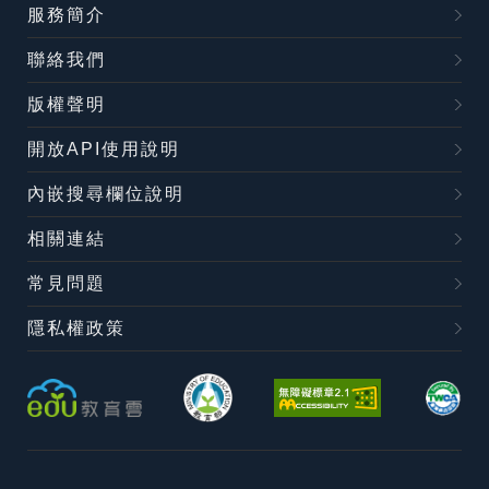
服務簡介
聯絡我們
版權聲明
開放API使用說明
內嵌搜尋欄位說明
相關連結
常見問題
隱私權政策