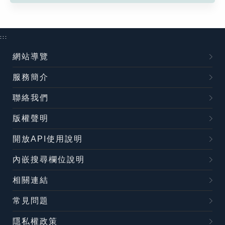
:::
網站導覽
服務簡介
聯絡我們
版權聲明
開放API使用說明
內嵌搜尋欄位說明
相關連結
常見問題
隱私權政策