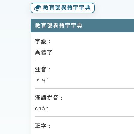
教育部異體字字典
教育部異體字字典
字級：
異體字
注音：
ㄔㄢˋ
漢語拼音：
chàn
正字：