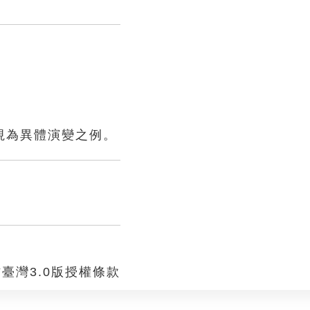
視為異體演變之例。
臺灣3.0版授權條款