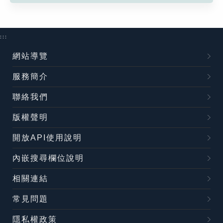
:::
網站導覽
服務簡介
聯絡我們
版權聲明
開放API使用說明
內嵌搜尋欄位說明
相關連結
常見問題
隱私權政策