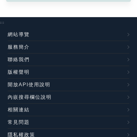
:::
網站導覽
服務簡介
聯絡我們
版權聲明
開放API使用說明
內嵌搜尋欄位說明
相關連結
常見問題
隱私權政策