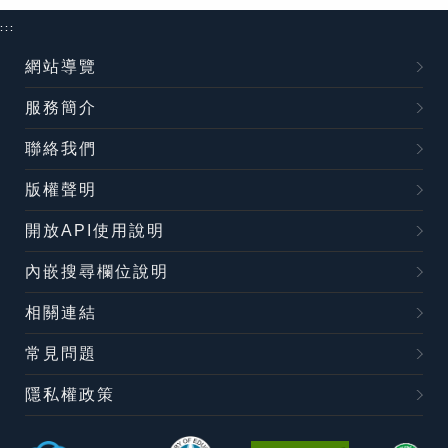
:::
網站導覽
服務簡介
聯絡我們
版權聲明
開放API使用說明
內嵌搜尋欄位說明
相關連結
常見問題
隱私權政策