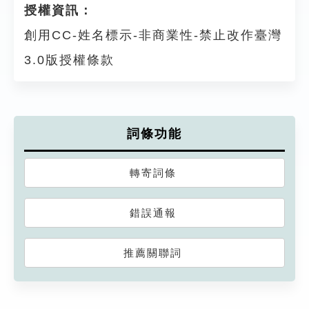
授權資訊：
創用CC-姓名標示-非商業性-禁止改作臺灣
3.0版授權條款
詞條功能
轉寄詞條
錯誤通報
推薦關聯詞