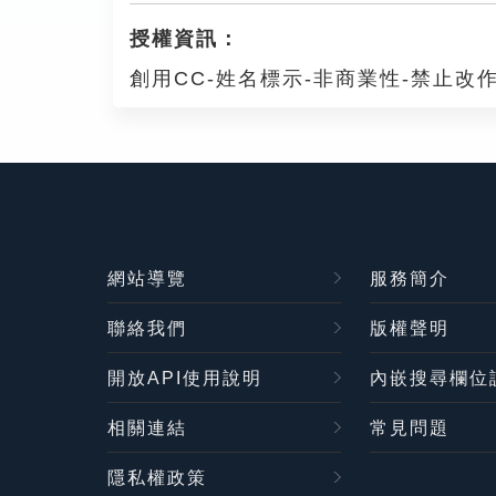
授權資訊：
創用CC-姓名標示-非商業性-禁止改作
網站導覽
服務簡介
聯絡我們
版權聲明
開放API使用說明
內嵌搜尋欄位
相關連結
常見問題
隱私權政策