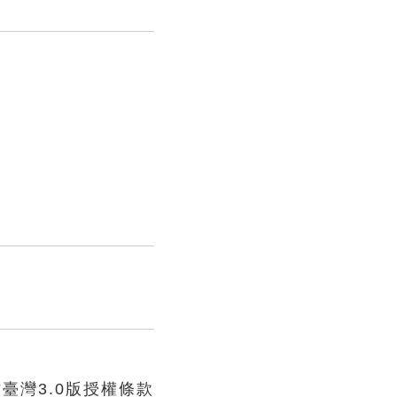
臺灣3.0版授權條款