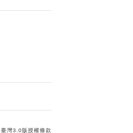
臺灣3.0版授權條款