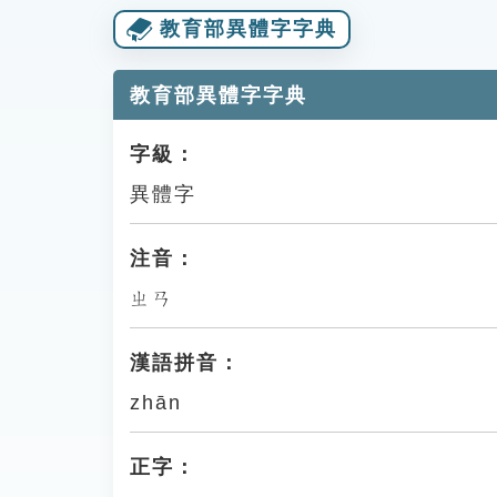
教育部異體字字典
教育部異體字字典
字級：
異體字
注音：
ㄓㄢ
漢語拼音：
zhān
正字：