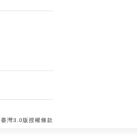
臺灣3.0版授權條款