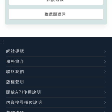
推薦關聯詞
:::
網站導覽
服務簡介
聯絡我們
版權聲明
開放API使用說明
內嵌搜尋欄位說明