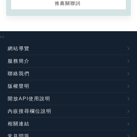
推薦關聯詞
:::
網站導覽
服務簡介
聯絡我們
版權聲明
開放API使用說明
內嵌搜尋欄位說明
相關連結
常見問題