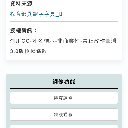
資料來源：
教育部異體字字典_𣃼
授權資訊：
創用CC-姓名標示-非商業性-禁止改作臺灣
3.0版授權條款
詞條功能
轉寄詞條
錯誤通報